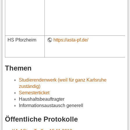
HS Pforzheim
https://asta-pf.de/
Themen
Studierendenwerk (weil für ganz Karlsruhe
zuständig)
Semesterticket
Haushaltsbeauftragter
Informationsaustausch generell
Öffentliche Protokolle