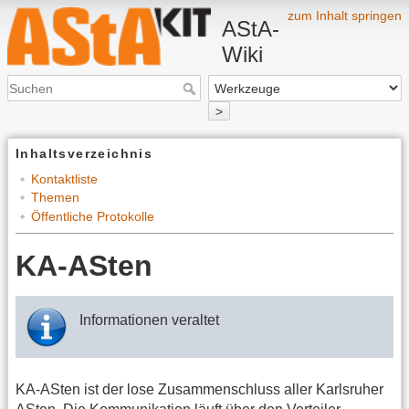
zum Inhalt springen
AStA-
Wiki
>
Inhaltsverzeichnis
Kontaktliste
Themen
Öffentliche Protokolle
KA-ASten
Informationen veraltet
KA-ASten ist der lose Zusammenschluss aller Karlsruher