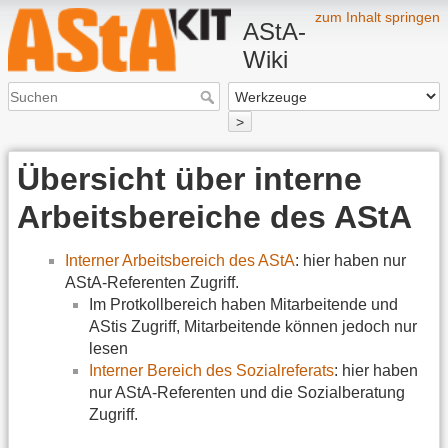
zum Inhalt springen
AStA-
Wiki
>
Übersicht über interne
Arbeitsbereiche des AStA
Interner Arbeitsbereich des AStA
: hier haben nur
AStA-Referenten Zugriff.
Im Protkollbereich haben Mitarbeitende und
AStis Zugriff, Mitarbeitende können jedoch nur
lesen
Interner Bereich des Sozialreferats
: hier haben
nur AStA-Referenten und die Sozialberatung
Zugriff.