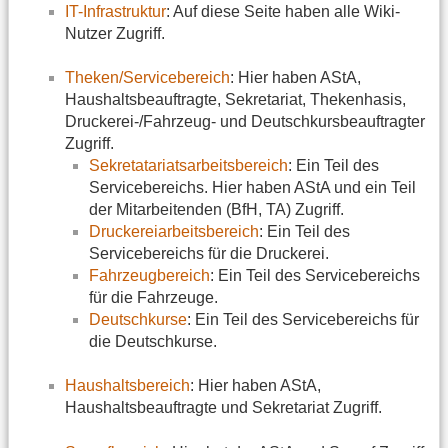
IT-Infrastruktur
: Auf diese Seite haben alle Wiki-
Nutzer Zugriff.
Theken/Servicebereich
: Hier haben AStA,
Haushaltsbeauftragte, Sekretariat, Thekenhasis,
Druckerei-/Fahrzeug- und Deutschkursbeauftragter
Zugriff.
Sekretatariatsarbeitsbereich
: Ein Teil des
Servicebereichs. Hier haben AStA und ein Teil
der Mitarbeitenden (BfH, TA) Zugriff.
Druckereiarbeitsbereich
: Ein Teil des
Servicebereichs für die Druckerei.
Fahrzeugbereich
: Ein Teil des Servicebereichs
für die Fahrzeuge.
Deutschkurse
: Ein Teil des Servicebereichs für
die Deutschkurse.
Haushaltsbereich
: Hier haben AStA,
Haushaltsbeauftragte und Sekretariat Zugriff.