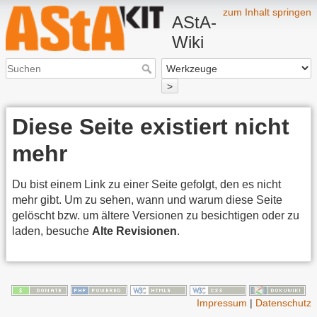
zum Inhalt springen
AStA-
Wiki
>
Diese Seite existiert nicht
mehr
Du bist einem Link zu einer Seite gefolgt, den es nicht
mehr gibt. Um zu sehen, wann und warum diese Seite
gelöscht bzw. um ältere Versionen zu besichtigen oder zu
laden, besuche
Alte Revisionen
.
Impressum
|
Datenschutz